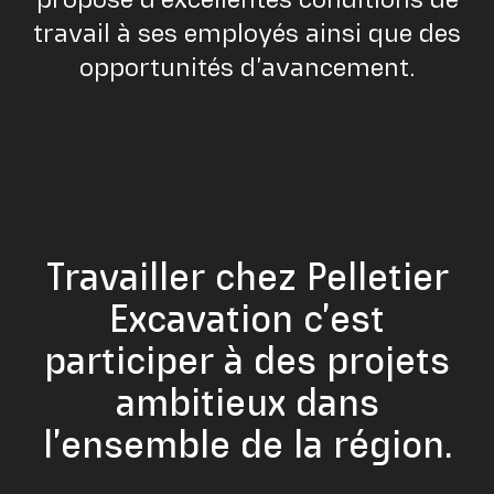
travail à ses employés ainsi que des
opportunités d’avancement.
Travailler chez Pelletier
Excavation c’est
participer à des projets
ambitieux dans
l’ensemble de la région.