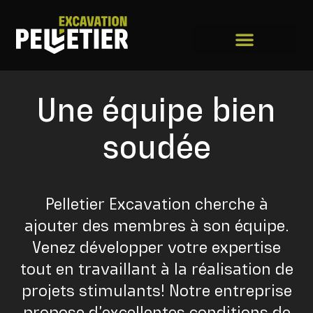
Une équipe bien
soudée
Pelletier Excavation cherche à
ajouter des membres à son équipe.
Venez développer votre expertise
tout en travaillant à la réalisation de
projets stimulants! Notre entreprise
propose d’excellentes conditions de