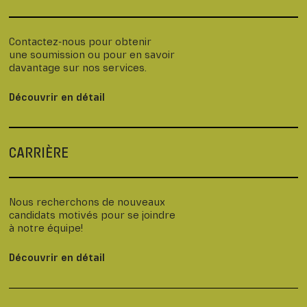
Contactez-nous pour obtenir
une soumission ou pour en savoir
davantage sur nos services.
Découvrir en détail
CARRIÈRE
Nous recherchons de nouveaux
candidats motivés pour se joindre
à notre équipe!
Découvrir en détail