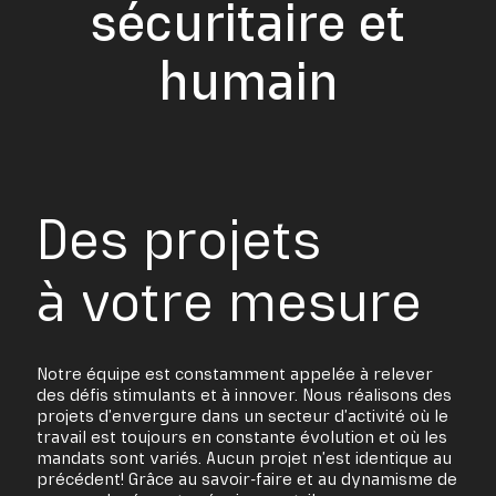
sécuritaire et
humain
Des projets
à votre mesure
Notre équipe est constamment appelée à relever
des défis stimulants et à innover. Nous réalisons des
projets d’envergure dans un secteur d’activité où le
travail est toujours en constante évolution et où les
mandats sont variés. Aucun projet n’est identique au
précédent! Grâce au savoir-faire et au dynamisme de